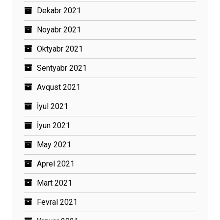
Dekabr 2021
Noyabr 2021
Oktyabr 2021
Sentyabr 2021
Avqust 2021
İyul 2021
İyun 2021
May 2021
Aprel 2021
Mart 2021
Fevral 2021