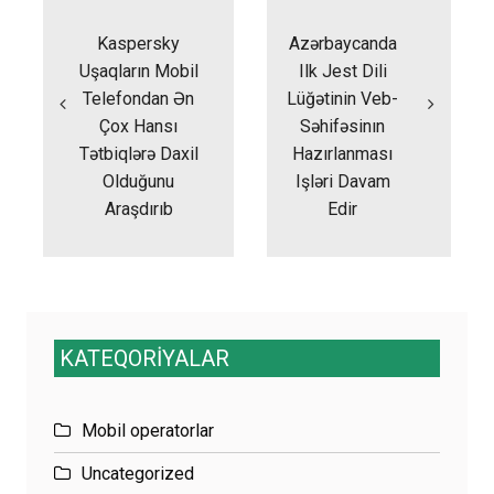
naviqasiyası
Kaspersky
Azərbaycanda
Uşaqların Mobil
Ilk Jest Dili
Telefondan Ən
Lüğətinin Veb-
Çox Hansı
Səhifəsinın
Tətbiqlərə Daxil
Hazırlanması
Olduğunu
Işləri Davam
Araşdırıb
Edir
KATEQORİYALAR
Mobil operatorlar
Uncategorized