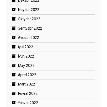
Dekabr 2022
Noyabr 2022
Oktyabr 2022
Sentyabr 2022
Avqust 2022
İyul 2022
İyun 2022
May 2022
Aprel 2022
Mart 2022
Fevral 2022
Yanvar 2022