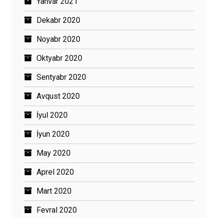
Yanvar 2021
Dekabr 2020
Noyabr 2020
Oktyabr 2020
Sentyabr 2020
Avqust 2020
İyul 2020
İyun 2020
May 2020
Aprel 2020
Mart 2020
Fevral 2020