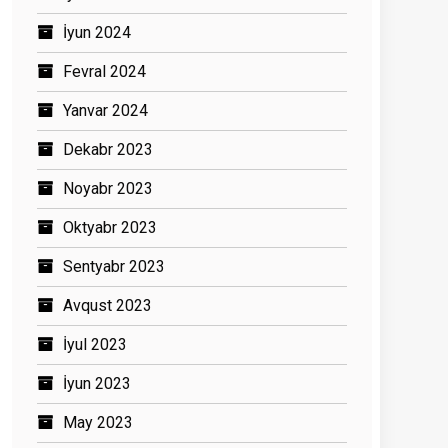
İyun 2024
Fevral 2024
Yanvar 2024
Dekabr 2023
Noyabr 2023
Oktyabr 2023
Sentyabr 2023
Avqust 2023
İyul 2023
İyun 2023
May 2023