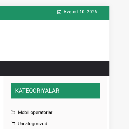
Avqust 10, 2026
KATEQORİYALAR
Mobil operatorlar
Uncategorized