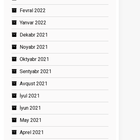
Fevral 2022
Yanvar 2022
Dekabr 2021
Noyabr 2021
Oktyabr 2021
Sentyabr 2021
Avqust 2021
İyul 2021
İyun 2021
May 2021
Aprel 2021