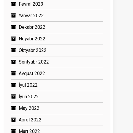
Fevral 2023
Yanvar 2023
Dekabr 2022
Noyabr 2022
Oktyabr 2022
Sentyabr 2022
Avqust 2022
İyul 2022
İyun 2022
May 2022
Aprel 2022
Mart 2022