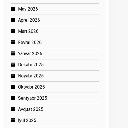
May 2026
Aprel 2026
Mart 2026
Fevral 2026
Yanvar 2026
Dekabr 2025
Noyabr 2025
Oktyabr 2025
Sentyabr 2025
Avqust 2025
İyul 2025