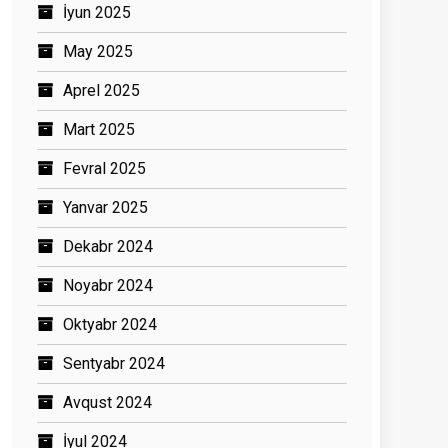
İyun 2025
May 2025
Aprel 2025
Mart 2025
Fevral 2025
Yanvar 2025
Dekabr 2024
Noyabr 2024
Oktyabr 2024
Sentyabr 2024
Avqust 2024
İyul 2024