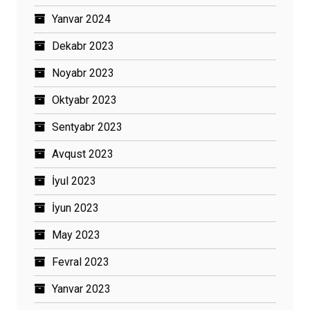
Yanvar 2024
Dekabr 2023
Noyabr 2023
Oktyabr 2023
Sentyabr 2023
Avqust 2023
İyul 2023
İyun 2023
May 2023
Fevral 2023
Yanvar 2023