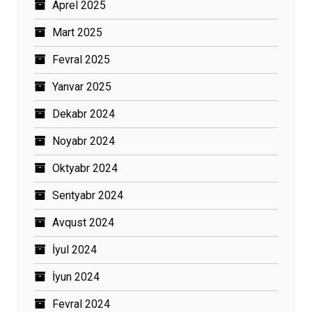
Aprel 2025
Mart 2025
Fevral 2025
Yanvar 2025
Dekabr 2024
Noyabr 2024
Oktyabr 2024
Sentyabr 2024
Avqust 2024
İyul 2024
İyun 2024
Fevral 2024