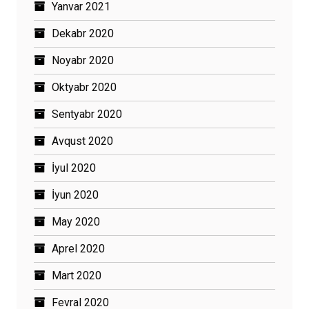
Yanvar 2021
Dekabr 2020
Noyabr 2020
Oktyabr 2020
Sentyabr 2020
Avqust 2020
İyul 2020
İyun 2020
May 2020
Aprel 2020
Mart 2020
Fevral 2020