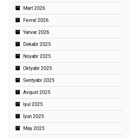
Mart 2026
Fevral 2026
Yanvar 2026
Dekabr 2025
Noyabr 2025
Oktyabr 2025
Sentyabr 2025
Avqust 2025
İyul 2025
İyun 2025
May 2025