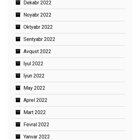
Dekabr 2022
Noyabr 2022
Oktyabr 2022
Sentyabr 2022
Avqust 2022
İyul 2022
İyun 2022
May 2022
Aprel 2022
Mart 2022
Fevral 2022
Yanvar 2022