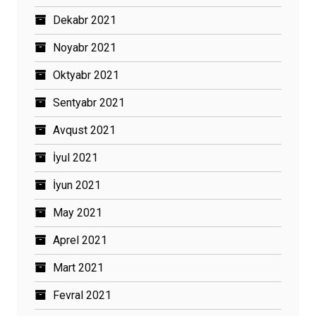
Dekabr 2021
Noyabr 2021
Oktyabr 2021
Sentyabr 2021
Avqust 2021
İyul 2021
İyun 2021
May 2021
Aprel 2021
Mart 2021
Fevral 2021