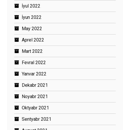
İyul 2022
İyun 2022
May 2022
Aprel 2022
Mart 2022
Fevral 2022
Yanvar 2022
Dekabr 2021
Noyabr 2021
Oktyabr 2021
Sentyabr 2021