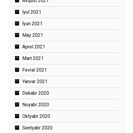
Avqust 2021
İyul 2021
İyun 2021
May 2021
Aprel 2021
Mart 2021
Fevral 2021
Yanvar 2021
Dekabr 2020
Noyabr 2020
Oktyabr 2020
Sentyabr 2020