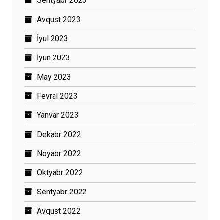
Sentyabr 2023
Avqust 2023
İyul 2023
İyun 2023
May 2023
Fevral 2023
Yanvar 2023
Dekabr 2022
Noyabr 2022
Oktyabr 2022
Sentyabr 2022
Avqust 2022