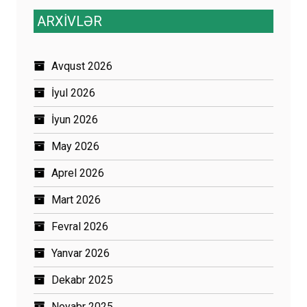
ARXİVLƏR
Avqust 2026
İyul 2026
İyun 2026
May 2026
Aprel 2026
Mart 2026
Fevral 2026
Yanvar 2026
Dekabr 2025
Noyabr 2025