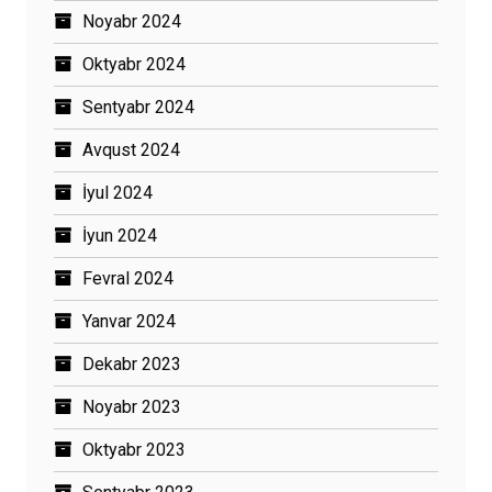
Noyabr 2024
Oktyabr 2024
Sentyabr 2024
Avqust 2024
İyul 2024
İyun 2024
Fevral 2024
Yanvar 2024
Dekabr 2023
Noyabr 2023
Oktyabr 2023