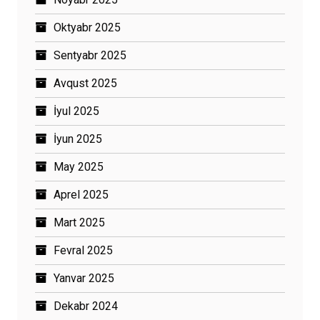
Oktyabr 2025
Sentyabr 2025
Avqust 2025
İyul 2025
İyun 2025
May 2025
Aprel 2025
Mart 2025
Fevral 2025
Yanvar 2025
Dekabr 2024