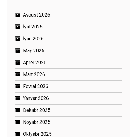
Avqust 2026
İyul 2026
İyun 2026
May 2026
Aprel 2026
Mart 2026
Fevral 2026
Yanvar 2026
Dekabr 2025
Noyabr 2025
Oktyabr 2025