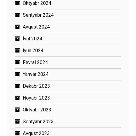
Oktyabr 2024
Sentyabr 2024
Avqust 2024
İyul 2024
İyun 2024
Fevral 2024
Yanvar 2024
Dekabr 2023
Noyabr 2023
Oktyabr 2023
Sentyabr 2023
Avqust 2023