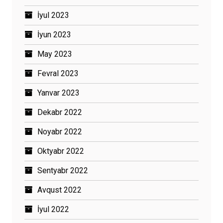
İyul 2023
İyun 2023
May 2023
Fevral 2023
Yanvar 2023
Dekabr 2022
Noyabr 2022
Oktyabr 2022
Sentyabr 2022
Avqust 2022
İyul 2022