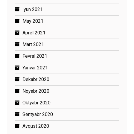
İyun 2021
May 2021
Aprel 2021
Mart 2021
Fevral 2021
Yanvar 2021
Dekabr 2020
Noyabr 2020
Oktyabr 2020
Sentyabr 2020
Avqust 2020