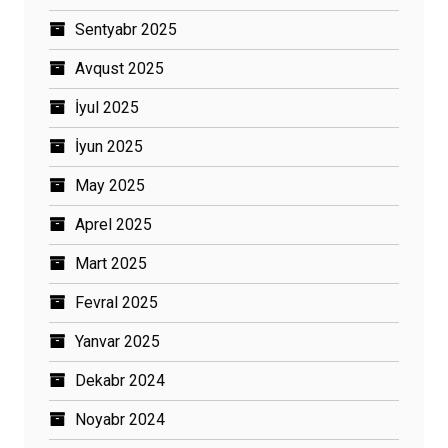
Sentyabr 2025
Avqust 2025
İyul 2025
İyun 2025
May 2025
Aprel 2025
Mart 2025
Fevral 2025
Yanvar 2025
Dekabr 2024
Noyabr 2024