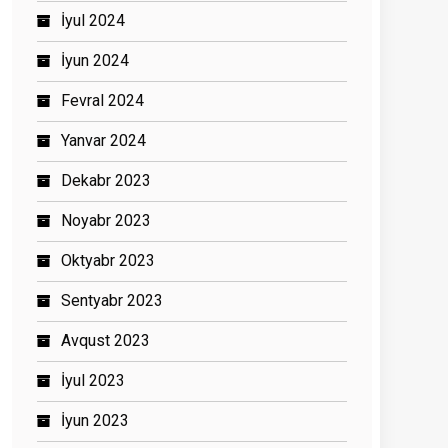
İyul 2024
İyun 2024
Fevral 2024
Yanvar 2024
Dekabr 2023
Noyabr 2023
Oktyabr 2023
Sentyabr 2023
Avqust 2023
İyul 2023
İyun 2023