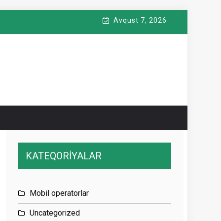
Avqust 7, 2026
KATEQORİYALAR
Mobil operatorlar
Uncategorized