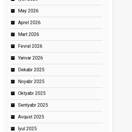
May 2026
Aprel 2026
Mart 2026
Fevral 2026
Yanvar 2026
Dekabr 2025
Noyabr 2025
Oktyabr 2025
Sentyabr 2025
Avqust 2025
İyul 2025