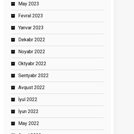
May 2023
Fevral 2023
Yanvar 2023
Dekabr 2022
Noyabr 2022
Oktyabr 2022
Sentyabr 2022
Avqust 2022
İyul 2022
İyun 2022
May 2022