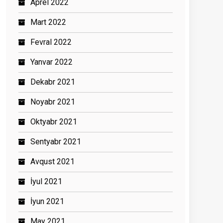
Aprel 2022
Mart 2022
Fevral 2022
Yanvar 2022
Dekabr 2021
Noyabr 2021
Oktyabr 2021
Sentyabr 2021
Avqust 2021
İyul 2021
İyun 2021
May 2021