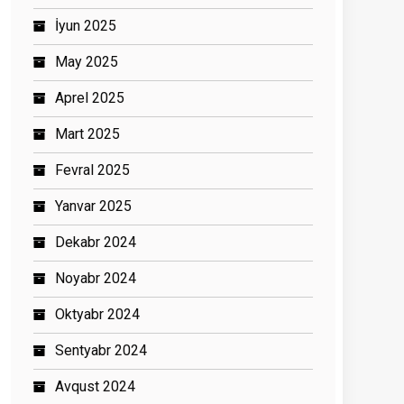
İyun 2025
May 2025
Aprel 2025
Mart 2025
Fevral 2025
Yanvar 2025
Dekabr 2024
Noyabr 2024
Oktyabr 2024
Sentyabr 2024
Avqust 2024