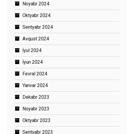
Noyabr 2024
Oktyabr 2024
Sentyabr 2024
Avqust 2024
İyul 2024
İyun 2024
Fevral 2024
Yanvar 2024
Dekabr 2023
Noyabr 2023
Oktyabr 2023
Sentyabr 2023