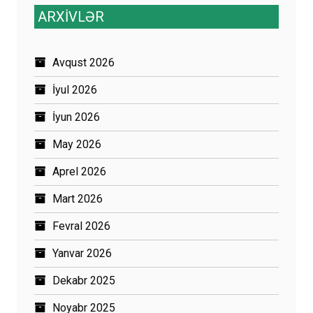
ARXİVLƏR
Avqust 2026
İyul 2026
İyun 2026
May 2026
Aprel 2026
Mart 2026
Fevral 2026
Yanvar 2026
Dekabr 2025
Noyabr 2025