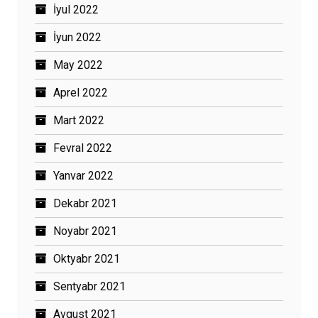
İyul 2022
İyun 2022
May 2022
Aprel 2022
Mart 2022
Fevral 2022
Yanvar 2022
Dekabr 2021
Noyabr 2021
Oktyabr 2021
Sentyabr 2021
Avqust 2021