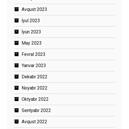
Avqust 2023
İyul 2023
İyun 2023
May 2023
Fevral 2023
Yanvar 2023
Dekabr 2022
Noyabr 2022
Oktyabr 2022
Sentyabr 2022
Avqust 2022