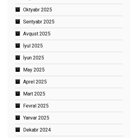
Oktyabr 2025
Sentyabr 2025
Avqust 2025
İyul 2025
İyun 2025
May 2025
Aprel 2025
Mart 2025
Fevral 2025
Yanvar 2025
Dekabr 2024