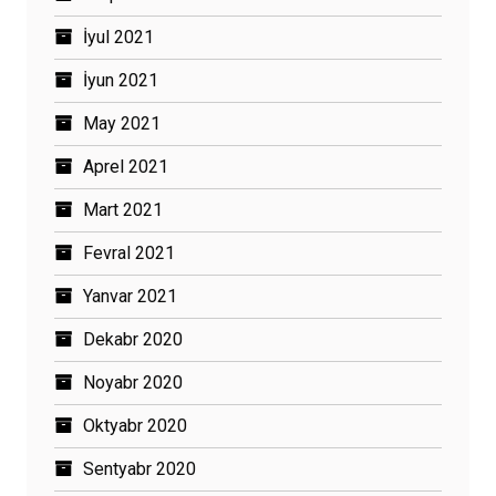
İyul 2021
İyun 2021
May 2021
Aprel 2021
Mart 2021
Fevral 2021
Yanvar 2021
Dekabr 2020
Noyabr 2020
Oktyabr 2020
Sentyabr 2020