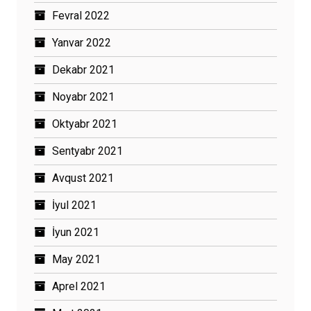
Fevral 2022
Yanvar 2022
Dekabr 2021
Noyabr 2021
Oktyabr 2021
Sentyabr 2021
Avqust 2021
İyul 2021
İyun 2021
May 2021
Aprel 2021