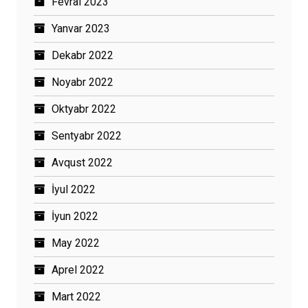
Fevral 2023
Yanvar 2023
Dekabr 2022
Noyabr 2022
Oktyabr 2022
Sentyabr 2022
Avqust 2022
İyul 2022
İyun 2022
May 2022
Aprel 2022
Mart 2022