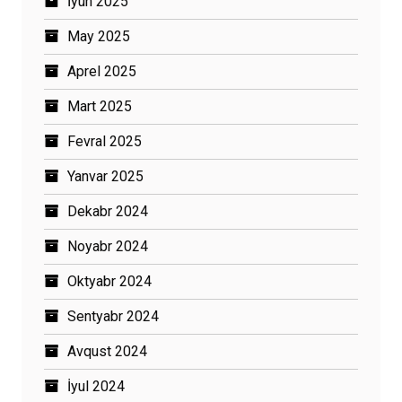
İyun 2025
May 2025
Aprel 2025
Mart 2025
Fevral 2025
Yanvar 2025
Dekabr 2024
Noyabr 2024
Oktyabr 2024
Sentyabr 2024
Avqust 2024
İyul 2024