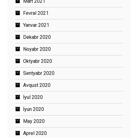
Mart 2021
Fevral 2021
Yanvar 2021
Dekabr 2020
Noyabr 2020
Oktyabr 2020
Sentyabr 2020
Avqust 2020
İyul 2020
İyun 2020
May 2020
Aprel 2020