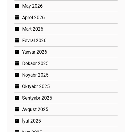
May 2026
Aprel 2026
Mart 2026
Fevral 2026
Yanvar 2026
Dekabr 2025
Noyabr 2025
Oktyabr 2025
Sentyabr 2025
Avqust 2025
İyul 2025