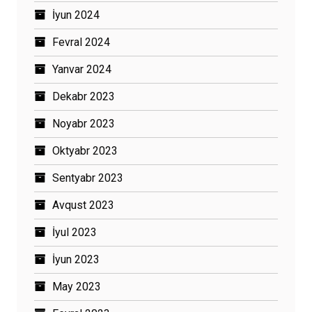
İyun 2024
Fevral 2024
Yanvar 2024
Dekabr 2023
Noyabr 2023
Oktyabr 2023
Sentyabr 2023
Avqust 2023
İyul 2023
İyun 2023
May 2023