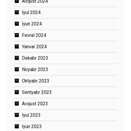
Avqust 2024
İyul 2024
İyun 2024
Fevral 2024
Yanvar 2024
Dekabr 2023
Noyabr 2023
Oktyabr 2023
Sentyabr 2023
Avqust 2023
İyul 2023
İyun 2023