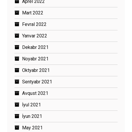
Aprel 2022
Mart 2022
Fevral 2022
Yanvar 2022
Dekabr 2021
Noyabr 2021
Oktyabr 2021
Sentyabr 2021
Avqust 2021
İyul 2021
İyun 2021
May 2021