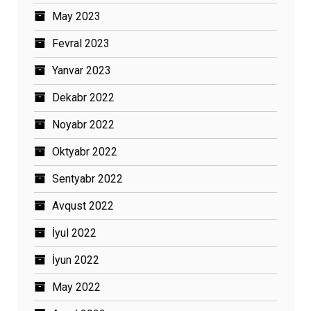
May 2023
Fevral 2023
Yanvar 2023
Dekabr 2022
Noyabr 2022
Oktyabr 2022
Sentyabr 2022
Avqust 2022
İyul 2022
İyun 2022
May 2022