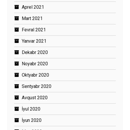
Aprel 2021
Mart 2021
Fevral 2021
Yanvar 2021
Dekabr 2020
Noyabr 2020
Oktyabr 2020
Sentyabr 2020
Avqust 2020
İyul 2020
İyun 2020