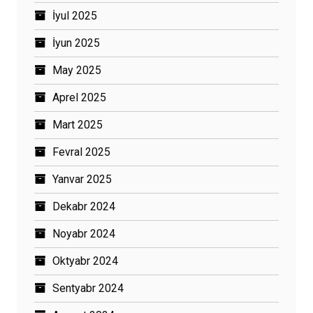
İyul 2025
İyun 2025
May 2025
Aprel 2025
Mart 2025
Fevral 2025
Yanvar 2025
Dekabr 2024
Noyabr 2024
Oktyabr 2024
Sentyabr 2024