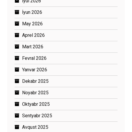
İyul 2026
İyun 2026
May 2026
Aprel 2026
Mart 2026
Fevral 2026
Yanvar 2026
Dekabr 2025
Noyabr 2025
Oktyabr 2025
Sentyabr 2025
Avqust 2025