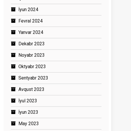
İyun 2024
Fevral 2024
Yanvar 2024
Dekabr 2023
Noyabr 2023
Oktyabr 2023
Sentyabr 2023
Avqust 2023
İyul 2023
İyun 2023
May 2023