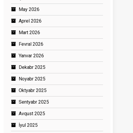
May 2026
Aprel 2026
Mart 2026
Fevral 2026
Yanvar 2026
Dekabr 2025
Noyabr 2025
Oktyabr 2025
Sentyabr 2025
Avqust 2025
İyul 2025