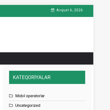
Avqust 6, 2026
KATEQORİYALAR
Mobil operatorlar
Uncategorized