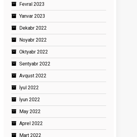
Fevral 2023
Yanvar 2023
Dekabr 2022
Noyabr 2022
Oktyabr 2022
Sentyabr 2022
Avqust 2022
İyul 2022
İyun 2022
May 2022
Aprel 2022
Mart 2022