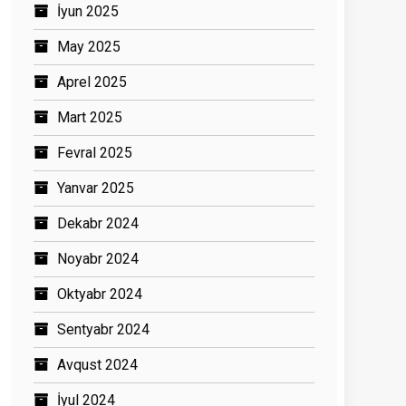
İyun 2025
May 2025
Aprel 2025
Mart 2025
Fevral 2025
Yanvar 2025
Dekabr 2024
Noyabr 2024
Oktyabr 2024
Sentyabr 2024
Avqust 2024
İyul 2024