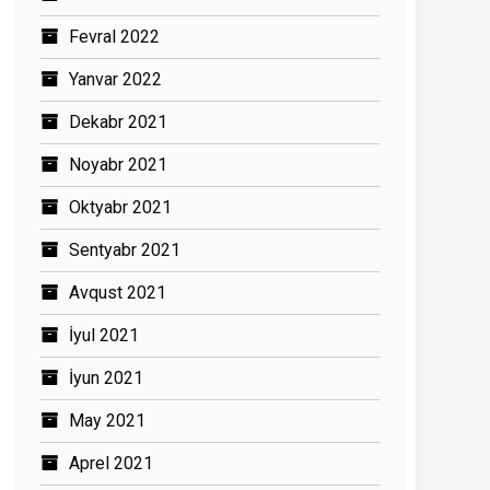
Fevral 2022
Yanvar 2022
Dekabr 2021
Noyabr 2021
Oktyabr 2021
Sentyabr 2021
Avqust 2021
İyul 2021
İyun 2021
May 2021
Aprel 2021